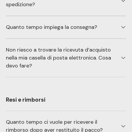
spedizione?
Quanto tempo impiega la consegna?
Non riesco a trovare la ricevuta d’acquisto
nella mia casella di posta elettronica. Cosa
devo fare?
Resi e rimborsi
Quanto tempo ci vuole per ricevere il
rimborso dopo aver restituito il pacco?