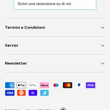
Termini e Condizioni
Servizi
Newsletter
Metodi di pagamento accettati