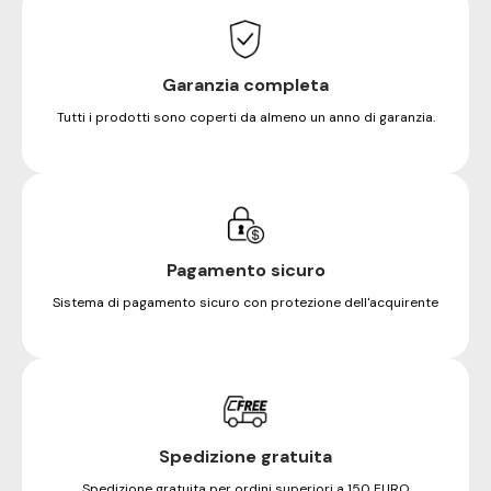
Garanzia completa
Tutti i prodotti sono coperti da almeno un anno di garanzia.
Pagamento sicuro
Sistema di pagamento sicuro con protezione dell'acquirente
Spedizione gratuita
Spedizione gratuita per ordini superiori a 150 EURO