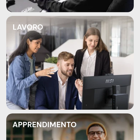
LAVORO
APPRENDIMENTO