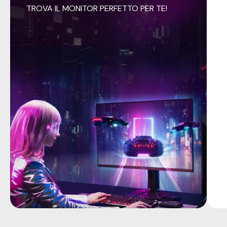
TROVA IL MONITOR PERFETTO PER TE!