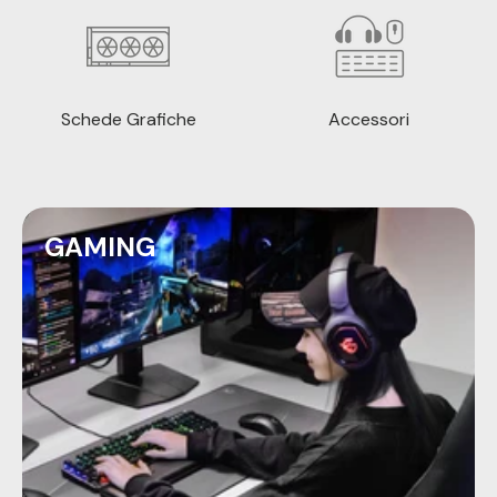
Schede Grafiche
Accessori
GAMING