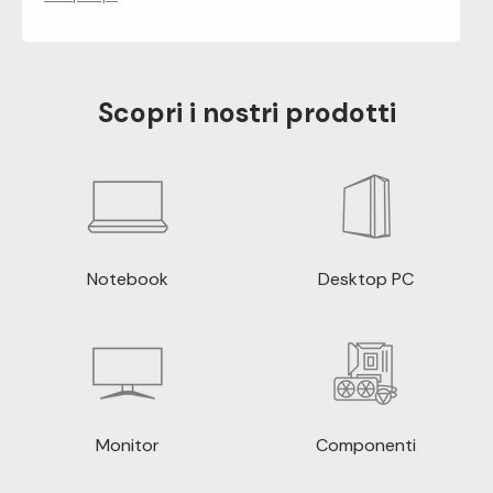
Scopri i nostri prodotti
Notebook
Desktop PC
Monitor
Componenti