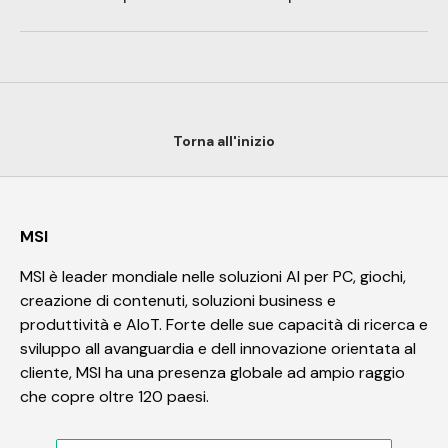
Torna all'inizio
MSI
MSI è leader mondiale nelle soluzioni AI per PC, giochi,
creazione di contenuti, soluzioni business e
produttività e AIoT. Forte delle sue capacità di ricerca e
sviluppo all avanguardia e dell innovazione orientata al
cliente, MSI ha una presenza globale ad ampio raggio
che copre oltre 120 paesi.