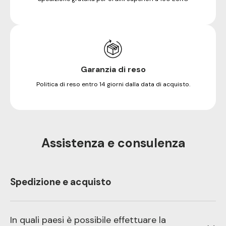
Garanzia di reso
Politica di reso entro 14 giorni dalla data di acquisto.
Assistenza e consulenza
Spedizione e acquisto
In quali paesi è possibile effettuare la